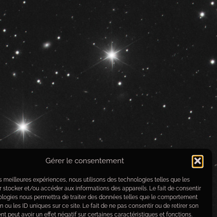
Gérer le consentement
les meilleures expériences, nous utilisons des technologies telles que les
 stocker et/ou accéder aux informations des appareils. Le fait de consentir
ologies nous permettra de traiter des données telles que le comportement
n ou les ID uniques sur ce site. Le fait de ne pas consentir ou de retirer son
 peut avoir un effet négatif sur certaines caractéristiques et fonctions.