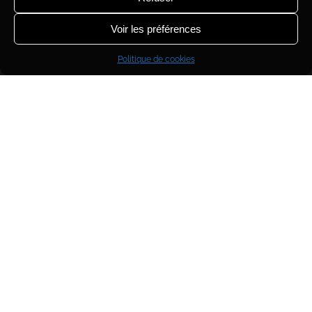
Voir les préférences
Politique de cookies