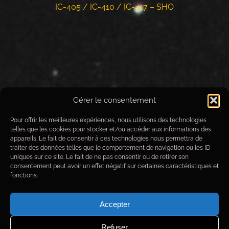
IC-405 / IC-410 / IC-417 – SHO
Gérer le consentement
Pour offrir les meilleures expériences, nous utilisons des technologies
telles que les cookies pour stocker et/ou accéder aux informations des
appareils. Le fait de consentir à ces technologies nous permettra de
traiter des données telles que le comportement de navigation ou les ID
uniques sur ce site. Le fait de ne pas consentir ou de retirer son
consentement peut avoir un effet négatif sur certaines caractéristiques et
fonctions.
Accepter
Refuser