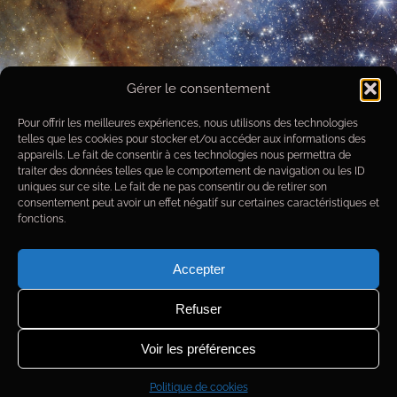
Gérer le consentement
Pour offrir les meilleures expériences, nous utilisons des technologies
telles que les cookies pour stocker et/ou accéder aux informations des
appareils. Le fait de consentir à ces technologies nous permettra de
traiter des données telles que le comportement de navigation ou les ID
uniques sur ce site. Le fait de ne pas consentir ou de retirer son
consentement peut avoir un effet négatif sur certaines caractéristiques et
fonctions.
Accepter
Refuser
Voir les préférences
Politique de cookies