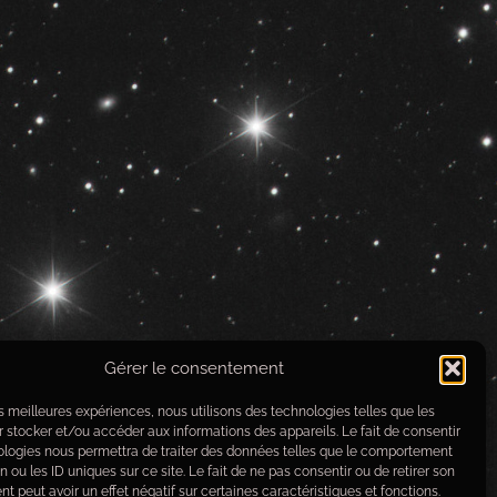
Gérer le consentement
les meilleures expériences, nous utilisons des technologies telles que les
 stocker et/ou accéder aux informations des appareils. Le fait de consentir
ologies nous permettra de traiter des données telles que le comportement
n ou les ID uniques sur ce site. Le fait de ne pas consentir ou de retirer son
 peut avoir un effet négatif sur certaines caractéristiques et fonctions.