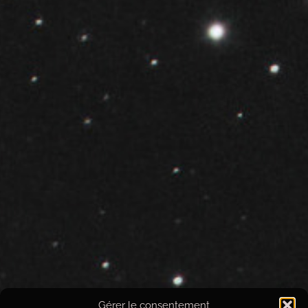
Gérer le consentement