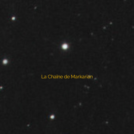
La Chaîne de Markarian