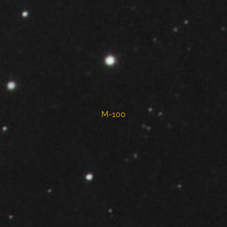
M-100