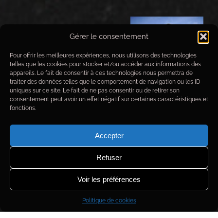
Gérer le consentement
Pour offrir les meilleures expériences, nous utilisons des technologies
telles que les cookies pour stocker et/ou accéder aux informations des
appareils. Le fait de consentir à ces technologies nous permettra de
traiter des données telles que le comportement de navigation ou les ID
uniques sur ce site. Le fait de ne pas consentir ou de retirer son
consentement peut avoir un effet négatif sur certaines caractéristiques et
fonctions.
Accepter
Refuser
Voir les préférences
Données techniques de prise de
vue
Politique de cookies