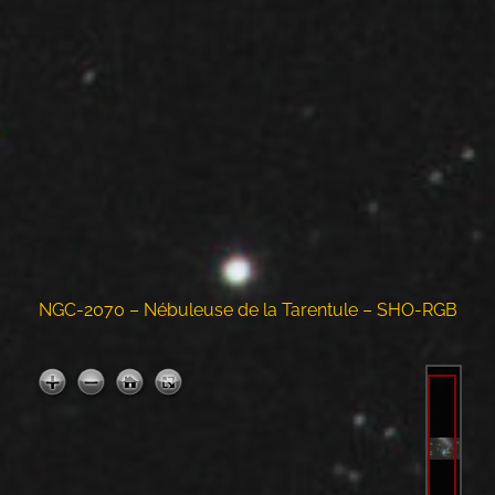
NGC-2070 – Nébuleuse de la Tarentule – SHO-RGB