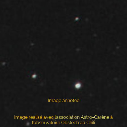
Image annotée
Image réalisé avec l’
association Astro-Carène
à
l’observatoire Obstech au Chili