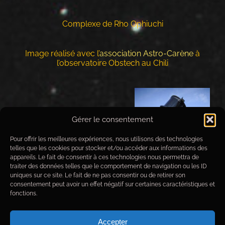
Complexe de Rho Ophiuchi
Image réalisé avec l’
association Astro-Carène
à
l’observatoire Obstech au Chili
Gérer le consentement
Pour offrir les meilleures expériences, nous utilisons des technologies
telles que les cookies pour stocker et/ou accéder aux informations des
appareils. Le fait de consentir à ces technologies nous permettra de
traiter des données telles que le comportement de navigation ou les ID
uniques sur ce site. Le fait de ne pas consentir ou de retirer son
consentement peut avoir un effet négatif sur certaines caractéristiques et
fonctions.
Accepter