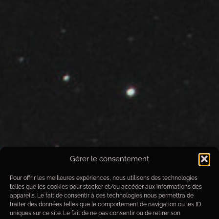
Gérer le consentement
Pour offrir les meilleures expériences, nous utilisons des technologies
telles que les cookies pour stocker et/ou accéder aux informations des
appareils. Le fait de consentir à ces technologies nous permettra de
traiter des données telles que le comportement de navigation ou les ID
uniques sur ce site. Le fait de ne pas consentir ou de retirer son