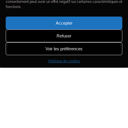
consentement peut avoir un effet négatif sur certaines caractéristiques et
fonctions.
Accepter
Refuser
Voir les préférences
Politique de cookies