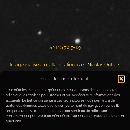
SNR G 70.5+1.9
Image réalisé en collaboration avec
Nicolas Outters
Gérer le consentement
Pour offrir les meilleures expériences, nous utilisons des technologies
telles que les cookies pour stocker et/ou accéder aux informations des
appareils. Le fait de consentir à ces technologies nous permettra de
traiter des données telles que le comportement de navigation ou les ID
uniques sur ce site. Le fait de ne pas consentir ou de retirer son
consentement peut avoir un effet négatif sur certaines caractéristiques et
fonctions.