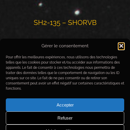
SH2-135 – SHORVB
Image réalisé en collaboration avec
Nicolas Outters
Gérer le consentement
Pour offrir les meilleures expériences, nous utilisons des technologies
telles que les cookies pour stocker et/ou accéder aux informations des
appareils. Le fait de consentir à ces technologies nous permettra de
traiter des données telles que le comportement de navigation ou les ID
uniques sur ce site. Le fait de ne pas consentir ou de retirer son
consentement peut avoir un effet négatif sur certaines caractéristiques et
fonctions.
Accepter
Refuser