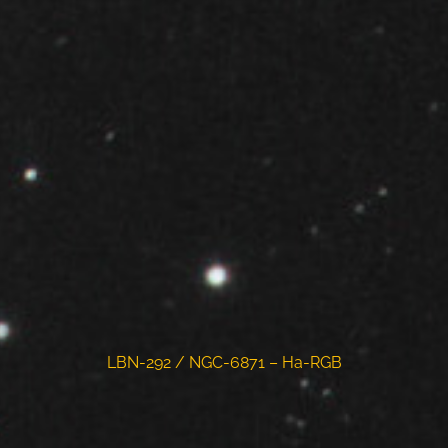
LBN-292 / NGC-6871 – Ha-RGB