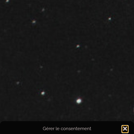
Gérer le consentement