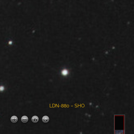
LDN-880 – SHO