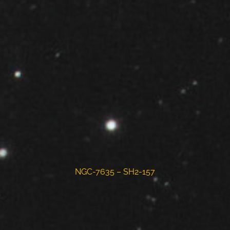
NGC-7635 – SH2-157