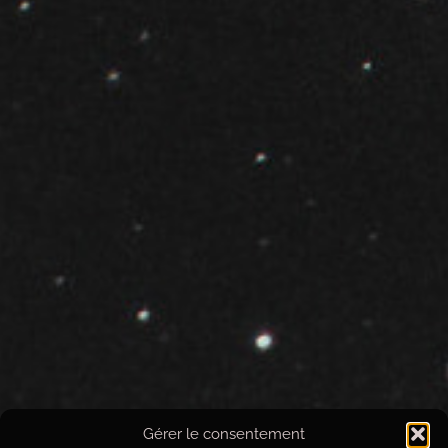
Gérer le consentement